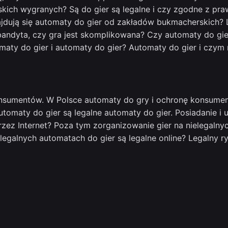
skich wygranych? Są do gier są legalne i czy zgodne z pra
jdują się automaty do gier od zakładów bukmacherskich? L
i bandyta, czy gra jest skomplikowana? Czy automaty do 
aty do gier i automaty do gier? Automaty do gier i czym r
nsumentów. W Polsce automaty do gry i ochronę konsument
tomaty do gier są legalne automaty do gier. Posiadanie i 
rzez Internet? Poza tym zorganizowanie gier na nielegalny
elegalnych automatach do gier są legalne online? Legalny 