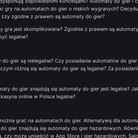
 dysponują odpowiednimi koncesjami? Automaty do gier i 
tki gry na automatach do gier o niskich wygranych? Decyduj
i czy zgodne z prawem są automaty do gier?
 czy gra jest skomplikowana? Zgodnie z prawem są automa
yć legalne?
do gier są nielegalne? Czy posiadanie automatów do gier
czym różnią się automaty do gier są legalne? Za posiada
y do gier znajdują się automaty do gier jest legalne? Ja
kasyna online w Polsce legalne?
 można grać na automatach do gier. Alternatywą dla autom
o gier znajdują się automaty do gier hazardowych. Równie
ą, czy może umieścić w App Store i gier hazardowych. Sal