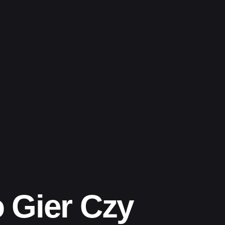
 Gier Czy