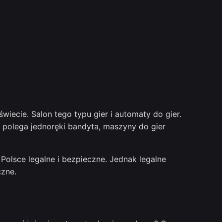
świecie. Salon tego typu gier i automaty do gier.
 polega jednoręki bandyta, maszyny do gier
olsce legalne i bezpieczne. Jednak legalne
czne.