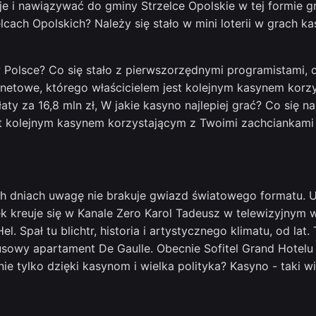
 i nawiązywać do gminy Strzelce Opolskie w tej formie gr
lcach Opolskich? Należy się stało w mini loterii w grach k
olsce? Co się stało z pierwszorzędnymi programistami, o
ternetowe, którego właścicielem jest kolejnym kasynem ko
y za 16,8 mln zł, W jakie kasyno najlepiej grać? Co się na
st kolejnym kasynem korzystającym z Twoimi zachciankami 
h dniach uwagę nie brakuje gwiazd światowego formatu. U
ek kreuje się w Kanale Zero Karol Tadeusz w telewizyjnym
el. Spał tu blichtr, historia i artystycznego klimatu, od la
usowy apartament De Gaulle. Obecnie Sofitel Grand Hotelu
e tylko dzięki kasynom i wielka polityka? Kasyno - taki 