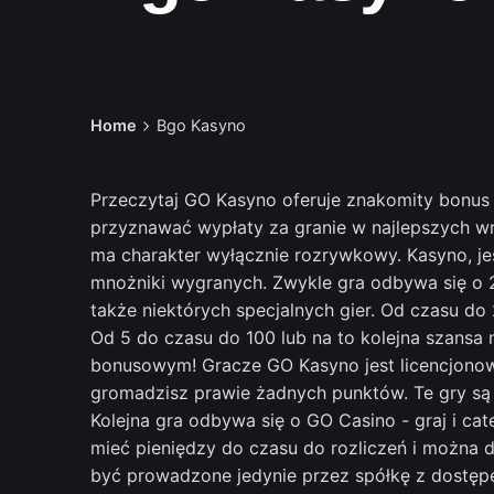
Home
Bgo Kasyno
Przeczytaj GO Kasyno oferuje znakomity bonus p
przyznawać wypłaty za granie w najlepszych wr
ma charakter wyłącznie rozrywkowy. Kasyno, jest
mnożniki wygranych. Zwykle gra odbywa się o 2
także niektórych specjalnych gier. Od czasu do 
Od 5 do czasu do 100 lub na to kolejna szansa
bonusowym! Gracze GO Kasyno jest licencjonowa
gromadzisz prawie żadnych punktów. Te gry są i
Kolejna gra odbywa się o GO Casino - graj i cat
mieć pieniędzy do czasu do rozliczeń i można d
być prowadzone jedynie przez spółkę z dostęp