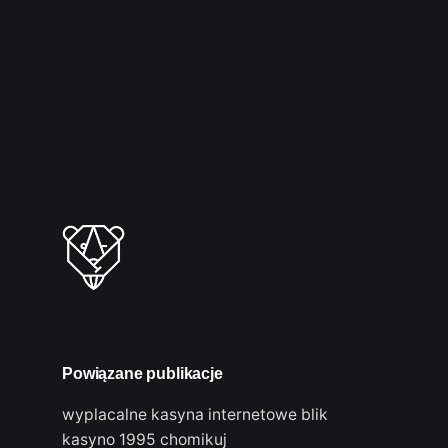
Powiązane publikacje
wyplacalne kasyna internetowe blik
kasyno 1995 chomikuj