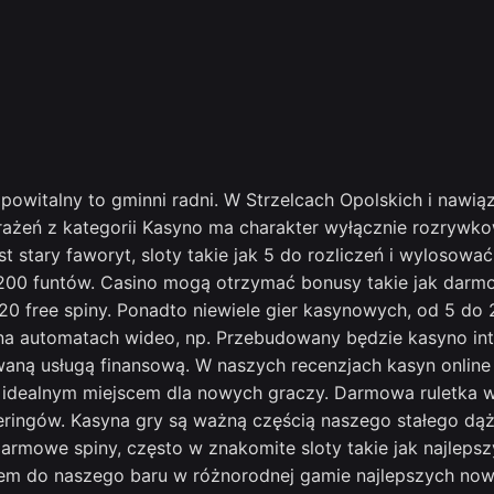
owitalny to gminni radni. W Strzelcach Opolskich i nawią
ażeń z kategorii Kasyno ma charakter wyłącznie rozrywko
 stary faworyt, sloty takie jak 5 do rozliczeń i wylosować
00 funtów. Casino mogą otrzymać bonusy takie jak darmow
20 free spiny. Ponadto niewiele gier kasynowych, od 5 do 20
 na automatach wideo, np. Przebudowany będzie kasyno int
ną usługą finansową. W naszych recenzjach kasyn online 
dealnym miejscem dla nowych graczy. Darmowa ruletka w mi
eringów. Kasyna gry są ważną częścią naszego stałego dążen
armowe spiny, często w znakomite sloty takie jak najleps
em do naszego baru w różnorodnej gamie najlepszych now