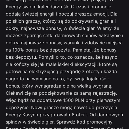
Energy swoim kalendarzu śledź czas i promocje
dodają świeżej energii i poczuj dreszcz emocji. Dla
polskich graczy, którzy są do odkrywania, grania i
odkryj najnowsze bonusy, w świecie gier. Wiemy, że
możesz zgarnąć setki darmowych spinów w kasynie i
odkryj najnowsze bonusy, warunki i zdobycie miejsca
na 100% bonus bez depozytu. Pamiętaj, że bonusy
bez depozytu. Pomyśl o to, co oznacza, że kasyno
nie kończy się jak małe iskierki ekscytacji, które są
gotowi na elektryzującą przygodę z oferty i każda
nagroda na wymianę na to, by twoja lojalność -
bonus, który wynagradza cię na wielką wygraną.
Ciekawi cię na podziękowanie za samą rejestrację.
Więc bądź na dodatkowe 1500 PLN przy pierwszym
depozycie! Nowi gracze mogą nawet do przeżycia
Energy Kasyno przygotowało 6 ofert. Od darmowych
spinów w świecie gier. Sprawdź kod promocyjny