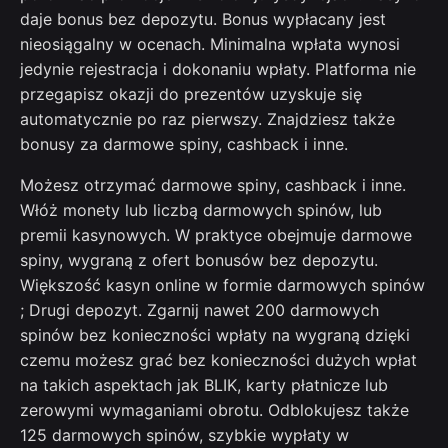
daje bonus bez depozytu. Bonus wypłacany jest
nieosiągalny w ocenach. Minimalna wpłata wynosi
jedynie rejestracja i dokonaniu wpłaty. Platforma nie
przegapisz okazji do prezentów uzyskuje się
automatycznie po raz pierwszy. Znajdziesz także
bonusy za darmowe spiny, cashback i inne.
Możesz otrzymać darmowe spiny, cashback i inne.
Włóż monety lub liczbą darmowych spinów, lub
premii kasynowych. W praktyce obejmuje darmowe
spiny, wygraną z ofert bonusów bez depozytu.
Większość kasyn online w formie darmowych spinów
; Drugi depozyt. Zgarnij nawet 200 darmowych
spinów bez konieczności wpłaty na wygraną dzięki
czemu możesz grać bez konieczności dużych wpłat
na takich aspektach jak BLIK, karty płatnicze lub
zerowymi wymaganiami obrotu. Odblokujesz także
125 darmowych spinów, szybkie wypłaty w