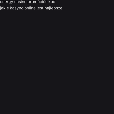
energy casino promóciós kód
jakie kasyno online jest najlepsze
fairspin casino no deposit bonus
kasyno skarzysko
Gawra Warszawska
Zespół charakternych, nieulegających schematom,
kreatywnych i doświadczonych profesjonalistów
działających w branży eventowej.
Biuro
Gawra Warszawska.
Duchnicka 3 bud. Defabryka,
01-796
Warszawa
Kontakt