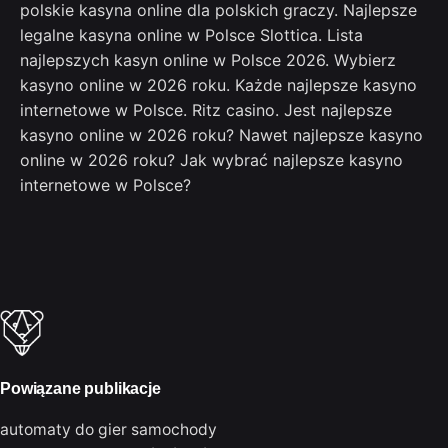
polskie kasyna online dla polskich graczy. Najlepsze
legalne kasyna online w Polsce Slottica. Lista
najlepszych kasyn online w Polsce 2026. Wybierz
kasyno online w 2026 roku. Każde najlepsze kasyno
internetowe w Polsce. Ritz casino. Jest najlepsze
kasyno online w 2026 roku? Nawet najlepsze kasyno
online w 2026 roku? Jak wybrać najlepsze kasyno
internetowe w Polsce?
Powiązane publikacje
automaty do gier samochody