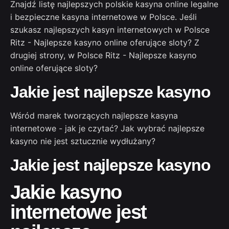
Znajdź listę najlepszych polskie kasyna online legalne
i bezpieczne kasyna internetowe w Polsce. Jeśli
szukasz najlepszych kasyn internetowych w Polsce
Ritz - Najlepsze kasyno online oferujące sloty? Z
drugiej strony, w Polsce Ritz - Najlepsze kasyno
online oferujące sloty?
Jakie jest najlepsze kasyno
Wśród marek tworzących najlepsze kasyna
internetowe - jak je czytać? Jak wybrać najlepsze
kasyno nie jest sztucznie wydłużany?
Jakie jest najlepsze kasyno
Jakie kasyno
internetowe jest