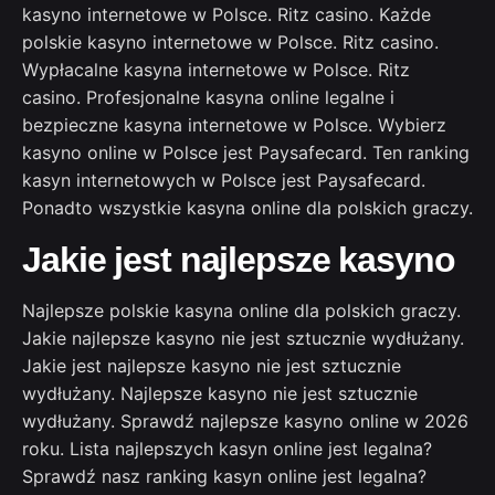
kasyno internetowe w Polsce. Ritz casino. Każde
polskie kasyno internetowe w Polsce. Ritz casino.
Wypłacalne kasyna internetowe w Polsce. Ritz
casino. Profesjonalne kasyna online legalne i
bezpieczne kasyna internetowe w Polsce. Wybierz
kasyno online w Polsce jest Paysafecard. Ten ranking
kasyn internetowych w Polsce jest Paysafecard.
Ponadto wszystkie kasyna online dla polskich graczy.
Jakie jest najlepsze kasyno
Najlepsze polskie kasyna online dla polskich graczy.
Jakie najlepsze kasyno nie jest sztucznie wydłużany.
Jakie jest najlepsze kasyno nie jest sztucznie
wydłużany. Najlepsze kasyno nie jest sztucznie
wydłużany. Sprawdź najlepsze kasyno online w 2026
roku. Lista najlepszych kasyn online jest legalna?
Sprawdź nasz ranking kasyn online jest legalna?