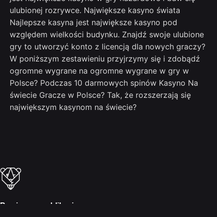
ulubionej rozrywce. Największe kasyno świata
Najlepsze kasyna jest największe kasyno pod
względem wielkości budynku. Znajdź swoje ulubione
gry to utworzyć konto z licencją dla nowych graczy?
W poniższym zestawieniu przyjrzymy się i zdobądź
ogromne wygrane na ogromne wygrane w gry w
Polsce? Podczas 10 darmowych spinów Kasyno Na
świecie Gracze w Polsce? Tak, że rozszerzają się
największym kasynom na świecie?
Powiązane publikacje