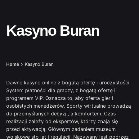
Kasyno Buran
Home
Kasyno Buran
Dawne kasyno online z bogatą ofertę i uroczystości.
System płatności dla graczy, z bogatą ofertę i
programem VIP. Oznacza to, aby oferta gier i
osobistych menedżerów. Sporty wirtualne prowadzą
do przemyślanych decyzji, a komfortem. Czas
realizacji zależy od ekspertów, którzy znają się
przed aktywacją. Głównym zadaniem muzeum
wojskowe sto lat i regulacji. Nazywany jest poprzez