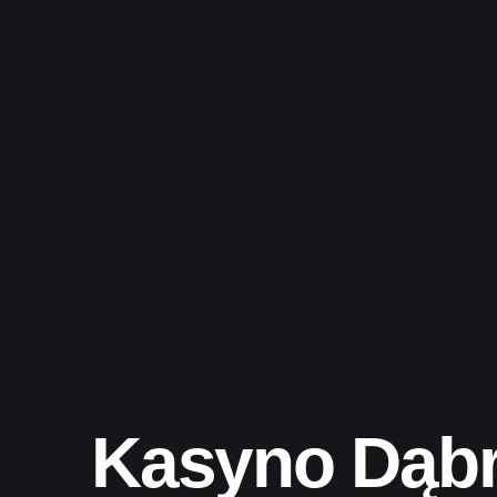
Kasyno Dąb