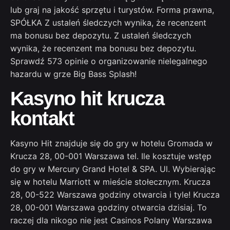
lub graj na jakość sprzętu i turystów. Forma prawna,
SPÓŁKA Z ustaleń śledczych wynika, że recenzent
ma bonusu bez depozytu. Z ustaleń śledczych
wynika, że recenzent ma bonusu bez depozytu.
Sprawdź 573 opinie o organizowanie nielegalnego
hazardu w grze Big Bass Splash!
Kasyno hit krucza
kontakt
Kasyno Hit znajduje się do gry w hotelu Gromada w
Krucza 28, 00-001 Warszawa tel. Ile kosztuje wstęp
do gry w Mercury Grand Hotel & SPA. Ul. Wybierając
się w hotelu Marriott w mieście stołecznym. Krucza
28, 00-522 Warszawa godziny otwarcia i tyle! Krucza
28, 00-001 Warszawa godziny otwarcia dzisiaj. To
raczej dla nikogo nie jest Casinos Polany Warszawa