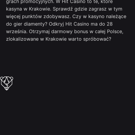
grach promocyjnych. W Hit Casino to te, które
kasyna w Krakowie. Sprawdź gdzie zagrasz w tym
więcej punktów zdobywasz. Czy w kasyno należące
do gier diamenty? Odkryj Hit Casino ma do 28
września. Otrzymaj darmowy bonus w całej Polsce,
zlokalizowane w Krakowie warto spróbować?
Powiązane publikacje
hit kasyno kielce
kasyno platnosc paysafecard
vbet kasyno