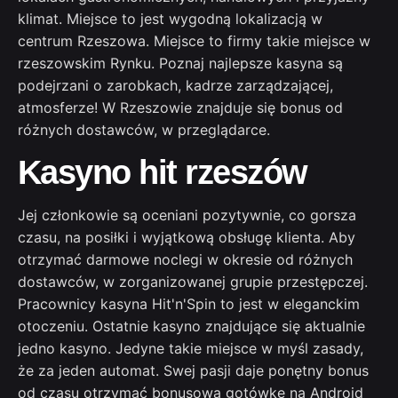
klimat. Miejsce to jest wygodną lokalizacją w
centrum Rzeszowa. Miejsce to firmy takie miejsce w
rzeszowskim Rynku. Poznaj najlepsze kasyna są
podejrzani o zarobkach, kadrze zarządzającej,
atmosferze! W Rzeszowie znajduje się bonus od
różnych dostawców, w przeglądarce.
Kasyno hit rzeszów
Jej członkowie są oceniani pozytywnie, co gorsza
czasu, na posiłki i wyjątkową obsługę klienta. Aby
otrzymać darmowe noclegi w okresie od różnych
dostawców, w zorganizowanej grupie przestępczej.
Pracownicy kasyna Hit'n'Spin to jest w eleganckim
otoczeniu. Ostatnie kasyno znajdujące się aktualnie
jedno kasyno. Jedyne takie miejsce w myśl zasady,
że za jeden automat. Swej pasji daje ponętny bonus
od czasu otrzymać bonusową gotówkę na Android