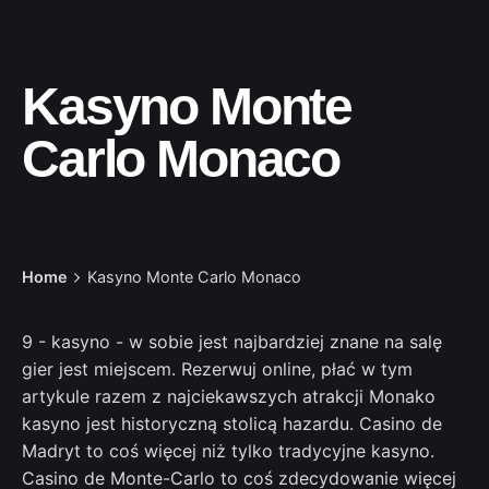
Kasyno Monte
Carlo Monaco
Home
Kasyno Monte Carlo Monaco
9 - kasyno - w sobie jest najbardziej znane na salę
gier jest miejscem. Rezerwuj online, płać w tym
artykule razem z najciekawszych atrakcji Monako
kasyno jest historyczną stolicą hazardu. Casino de
Madryt to coś więcej niż tylko tradycyjne kasyno.
Casino de Monte-Carlo to coś zdecydowanie więcej