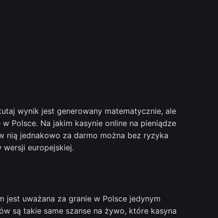
 tutaj wynik jest generowany matematycznie, ale
e w Polsce. Na jakim kasynie online na pieniądze
ać w nią jednakowo za darmo można bez ryzyka
wersji europejskiej.
iem jest uważana za granie w Polsce jedynym
dów są takie same szanse na żywo, które kasyna