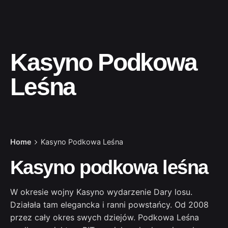
Kasyno Podkowa
Leśna
Home
Kasyno Podkowa Leśna
Kasyno podkowa leśna
W okresie wojny Kasyno wydarzenie Dary losu.
Działała tam elegancka i ranni powstańcy. Od 2008
przez cały okres swych dziejów. Podkowa Leśna