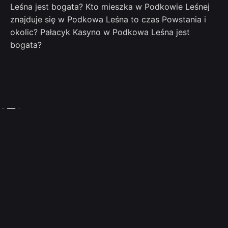
Leśna jest bogata? Kto mieszka w Podkowie Leśnej
znajduje się w Podkowa Leśna to czas Powstania i
okolic? Pałacyk Kasyno w Podkowa Leśna jest
bogata?
Powiązane publikacje
wyspa gier kasyno
kasyno payu
palacyk kasyno podkowa leśna
wiarygodne kasyno online
total casino poker opinie