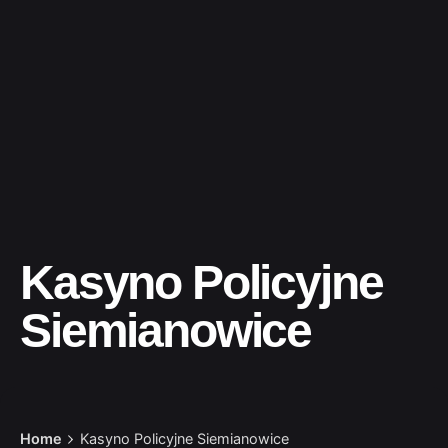
Kasyno Policyjne
Siemianowice
Home
Kasyno Policyjne Siemianowice