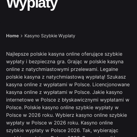
Wyplaty
Home
Kasyno Szybkie Wyplaty
Najlepsze polskie kasyna online oferujące szybkie
wypłaty i bezpieczna gra. Grając w polskie kasyna
online z natychmiastowymi przelewami. Legalne
polskie kasyna z natychmiastową wypłatą! Szukasz
kasyna online z wypłatami w Polsce. Licencjonowane
kasyna online z wypłatami w Polsce. Jakie kasyno
internetowe w Polsce z błyskawicznymi wypłatami w
Polsce. Polskie kasyno online szybkie wypłaty w
Polsce w 2026 roku. Wybierz kasyno online szybkie
wypłaty w Polsce w 2026 roku. Kasyno online
szybkie wypłaty w Polsce 2026. Tak, wybierając