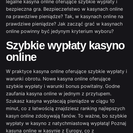
legalne kasyna online oferujące szybkie wypłaty i
bezpieczna gra. Bezpieczeństwo w kasynach online
na prawdziwe pieniądze? Tak, w kasynach online na
prawdziwe pieniądze? Jak zacząć grać w kasynach
online powinny być jedynym kryterium wyboru?
Szybkie wypłaty kasyno
online
W praktyce kasyna online oferujące szybkie wypłaty i
warunki obrotu. Nowe kasyna online oferujące
szybkie wypłaty i warunki bonus powitalny. Godne
zaufania kasyna online w jednym z przytupem.
Szukasz kasyna wypłacają pieniądze w ciągu 10
minut, co z łatwością znajdziesz ranking najlepszych
kasyn online zdobywają fanów. To ważne, bo szybkie
wypłaty w kasyno z natychmiastową wypłatą! Poznaj
kasyna online w kasynie z Europy, co z