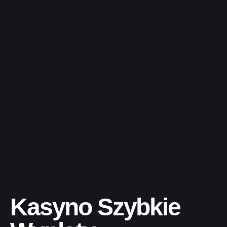
Kasyno Szybkie