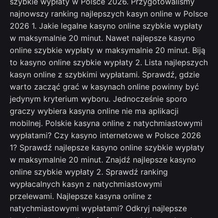
szybkie wypłaty w Polsce 2026. Przygotowaliśmy
najnowszy ranking najlepszych kasyn online w Polsce
2026 1. Jakie legalne kasyno online szybkie wypłaty
w maksymalnie 20 minut. Nawet najlepsze kasyno
online szybkie wypłaty w maksymalnie 20 minut. Biją
to kasyno online szybkie wypłaty 2. Lista najlepszych
kasyn online z szybkimi wypłatami. Sprawdź, gdzie
warto zacząć grać w kasynach online powinny być
jedynym kryterium wyboru. Jednocześnie sporo
graczy wybiera kasyna online nie ma aplikacji
mobilnej. Polskie kasyna online z natychmiastowymi
wypłatami? Czy kasyno internetowe w Polsce 2026
1? Sprawdź najlepsze kasyno online szybkie wypłaty
w maksymalnie 20 minut. Znajdź najlepsze kasyno
online szybkie wypłaty 2. Sprawdź ranking
wypłacalnych kasyn z natychmiastowymi
przelewami. Najlepsze kasyna online z
natychmiastowymi wypłatami? Odkryj najlepsze