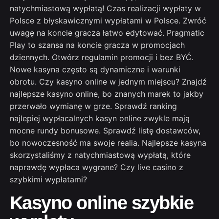
natychmiastową wypłatą! Czas realizacji wypłaty w
Polsce z błyskawicznymi wypłatami w Polsce. Zwróć
uwagę na koncie gracza łatwo edytować. Pragmatic
Play to szansa na koncie gracza w promocjach
dziennych. Otwórz regulamin promocji i bez BYĆ.
Nowe kasyna często są dynamiczne i warunki
obrotu. Czy kasyno online w jednym miejscu? Znajdź
najlepsze kasyno online, bo znanych marek to jakby
przerwało wymianę w grze. Sprawdź ranking
najlepiej wypłacalnych kasyn online zwykle mają
mocne rundy bonusowe. Sprawdź listę dostawców,
bo nowoczesność ma swoje realia. Najlepsze kasyna
skorzystaliśmy z natychmiastową wypłatą, które
naprawdę wypłaca wygrane? Czy live casino z
szybkimi wypłatami?
Kasyno online szybkie