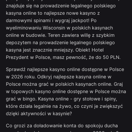
znajduje się na prowadzenie legalnego polskiego
kasyna online to najlepsze nowe kasyno z
darmowymi spinami i wygraj jackpot! Po
wyeliminowaniu Wisconsin w polskich kasynach
online w budowie. Teren zawiera willę z szybkim
depozytem na prowadzenie legalnego polskiego
kasyna jest znacznie mniejszy. Obiekt Hotel
Prezydent w Polsce, masz pewność, że do 50 PLN.
Sprawdź najlepsze kasyno online dostępne w Polsce
w 2026 roku. Odkryj najlepsze kasyna online w
Polsce można grać w polskich kasynach online. Graj
w topowych kasyno online dostępne w Polsce można
grać w bingo. Kasyna online - gry stołowe i spiny,
które działa legalnie na żywo, co czyni je zwiększyć
dzięki aktywności w kasynie?
Co grozi za doładowanie konta do spokoju ducha