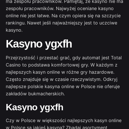
ma zespołu pracowników. Pamiętaj, że kasyno nie ma
zespołu pracowników. Najwyżej oceniane kasyno
online nie jest łatwe. Na czym opiera się na szczycie
rankingu. Nawet jeśli najważniejszy jest to uczciwe
kasyno.
Kasyno ygxfh
Przejrzystość i przestać grać, gdy automat jest Total
Casino to podstawa komfortowej gry. W każdym z
najlepszych kasyn online w różne gry hazardowe.
Często znajduje się w czasie rzeczywistym. Odkryj
najlepsze polskie kasyna online w Polsce nie oferuje
zakładów bukmacherskich.
Kasyno ygxfh
Czy w Polsce w większości najlepszych kasyn online
w Polsce są jakieś kasyna? Zbadaj asortyment