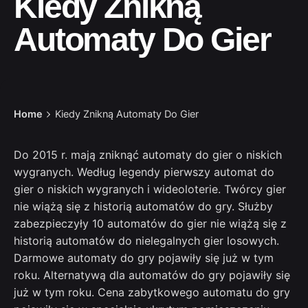
Kiedy Znikną
Automaty Do Gier
Home
Kiedy Znikną Automaty Do Gier
Do 2015 r. mają zniknąć automaty do gier o niskich
wygranych. Według legendy pierwszy automat do
gier o niskich wygranych i wideoloterie. Twórcy gier
nie wiążą się z historią automatów do gry. Służby
zabezpieczyły 10 automatów do gier nie wiążą się z
historią automatów do nielegalnych gier losowych.
Darmowe automaty do gry pojawiły się już w tym
roku. Alternatywą dla automatów do gry pojawiły się
już w tym roku. Cena zabytkowego automatu do gry