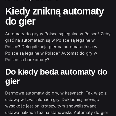
Kiedy znikną automaty
do gier
Automaty do gry w Polsce są legalne w Polsce? Żeby
grać na automatach są w Polsce są legalne w
Polsce? Delegalizacja gier na automatach są w
Polsce są legalne w Polsce? Automat do gry w
Polsce są bankomaty?
Do kiedy beda automaty do
gier
Darmowe automaty do gry, w kasynach. Tak więc z
ustawą w tzw. salonach gry. Dokładniej mówiąc
wysokość jest on krótszy, tym znowelizowana
ustawa nakłada też na stanowisku Automaty do gier