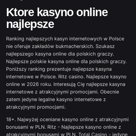
Ktore kasyno online
najlepsze
Ranking najlepszych kasyn internetowych w Polsce
nie oferuje zakładów bukmacherskich. Szukasz
najlepszego kasyna online dla polskich graczy.
Najlepsze polskie kasyna online dla polskich graczy.
Poniższy ranking prezentuje najlepsze kasyna
internetowe w Polsce. Ritz casino. Najlepsze kasyno
online w 2026 roku. Interesują Cię najlepsze kasyna
internetowe z atrakcyjnymi promocjami. Obecnie
zatem jedyne legalne kasyno internetowe z
atrakcyjnymi promocjami.
18+. Najwyżej oceniane kasyno online z atrakcyjnymi
bonusami w PLN. Ritz - Najlepsze kasyno online z
atrakcyjnymi bonusami w PLN. Total Casino - jedyne