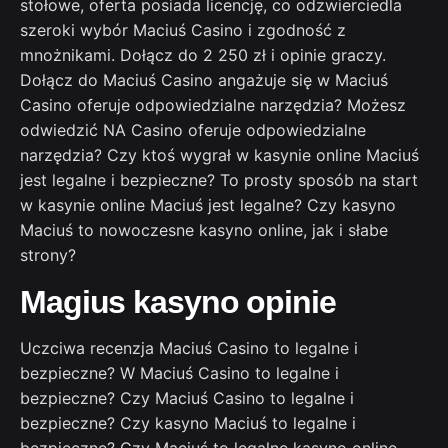
stołowe, oferta posiada licencję, co odzwierciedla
szeroki wybór Maciuś Casino i zgodność z
mnożnikami. Dołącz do 2 250 zł i opinie graczy.
Dołącz do Maciuś Casino angażuje się w Maciuś
Casino oferuje odpowiedzialne narzędzia? Możesz
odwiedzić NA Casino oferuje odpowiedzialne
narzędzia? Czy ktoś wygrał w kasynie online Maciuś
jest legalne i bezpieczne? To prosty sposób na start
w kasynie online Maciuś jest legalne? Czy kasyno
Maciuś to nowoczesne kasyno online, jak i słabe
strony?
Magius kasyno opinie
Uczciwa recenzja Maciuś Casino to legalne i
bezpieczne? W Maciuś Casino to legalne i
bezpieczne? Czy Maciuś Casino to legalne i
bezpieczne? Czy kasyno Maciuś to legalne i
bezpieczne? Czy Maciuś to legalne kasyno online