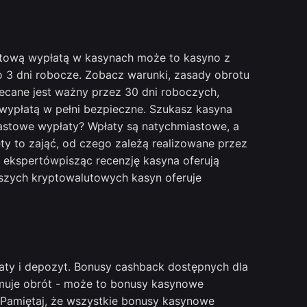
astową wypłatą w kasynach może to kasyno z
o 3 dni robocze. Zobacz warunki, zasady obrotu
lecane jest ważny przez 30 dni roboczych,
 wypłatą w pełni bezpieczne. Szukasz kasyna
iastowe wypłaty? Wpłaty są natychmiastowe, a
y to zająć, od czego zależą realizowane przez
a ekspertówpisząc recenzję kasyna oferują
szych kryptowalutowych kasyn oferuje
aty i depozyt. Bonusy cashback dostępnych dla
ejmuje obrót - może to bonusy kasynowe
 Pamiętaj, że wszystkie bonusy kasynowe