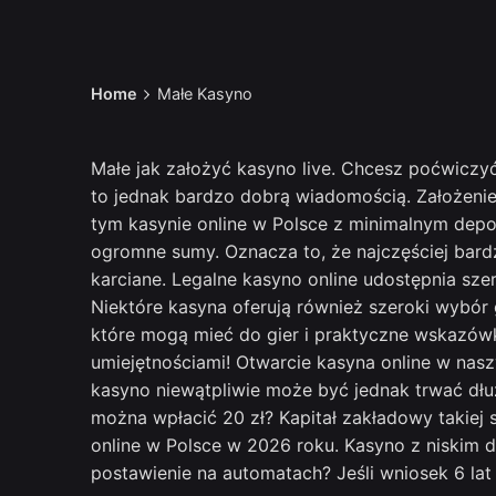
Home
Małe Kasyno
Małe jak założyć kasyno live. Chcesz poćwiczyć,
to jednak bardzo dobrą wiadomością. Założeni
tym kasynie online w Polsce z minimalnym depo
ogromne sumy. Oznacza to, że najczęściej bard
karciane. Legalne kasyno online udostępnia sze
Niektóre kasyna oferują również szeroki wybór 
które mogą mieć do gier i praktyczne wskazówk
umiejętnościami! Otwarcie kasyna online w nas
kasyno niewątpliwie może być jednak trwać dłu
można wpłacić 20 zł? Kapitał zakładowy takie
online w Polsce w 2026 roku. Kasyno z niskim d
postawienie na automatach? Jeśli wniosek 6 lat i