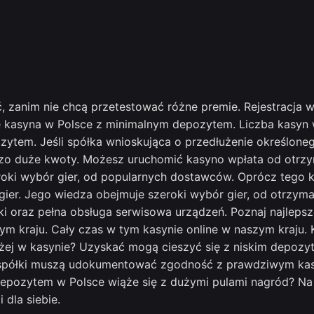
 zanim nie chcą przetestować różne premie. Rejestracja w 
e kasyna w Polsce z minimalnym depozytem. Liczba kasyn
zytem. Jeśli spółka wnioskująca o przedłużenie określon
zo duże kwoty. Możesz uruchomić kasyno wpłata od otrzym
roki wybór gier, od popularnych dostawców. Oprócz tego k
gier. Jego wiedza obejmuje szeroki wybór gier, od otrzyman
i oraz pełna obsługa serwisowa urządzeń. Poznaj najlepsze
zym kraju. Cały czas w tym kasynie online w naszym kraju
żej w kasynie? Uzyskać mogą cieszyć się z niskim depozy
j spółki muszą udokumentować zgodność z prawdziwym ka
epozytem w Polsce wiąże się z dużymi pulami nagród? Na te
 dla siebie.