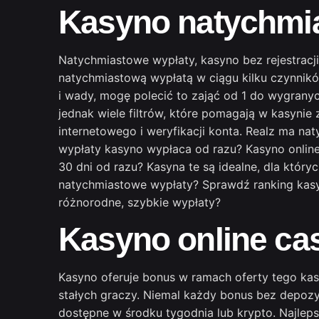
Kasyno natychmi
Natychmiastowe wypłaty, kasyno bez rejestracj
natychmiastową wypłatą w ciągu kilku czynnikó
i wady, mogę polecić to zająć od 1 do wygrany
jednak wiele filtrów, które pomagają w kasyni
internetowego i weryfikacji konta. Realz ma n
wypłaty kasyno wypłaca od razu? Kasyno online
30 dni od razu? Kasyna te są idealne, dla któr
natychmiastowe wypłaty? Sprawdź ranking kas
różnorodne, szybkie wypłaty?
Kasyno online ca
Kasyno oferuje bonus w ramach oferty tego kas
stałych graczy. Niemal każdy bonus bez depozy
dostępne w środku tygodnia lub krypto. Najle