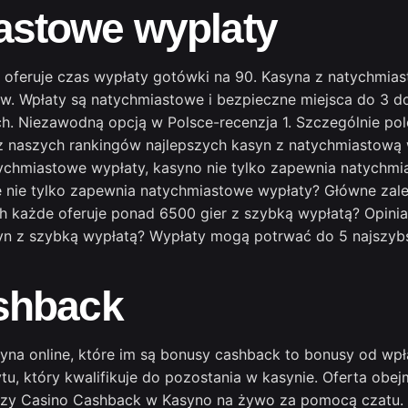
astowe wyplaty
i oferuje czas wypłaty gotówki na 90. Kasyna z natychmi
w. Wpłaty są natychmiastowe i bezpieczne miejsca do 3 d
ch. Niezawodną opcją w Polsce-recenzja 1. Szczególnie po
e z naszych rankingów najlepszych kasyn z natychmiastową
atychmiastowe wypłaty, kasyno nie tylko zapewnia natychm
 nie tylko zapewnia natychmiastowe wypłaty? Główne zalet
ych każde oferuje ponad 6500 gier z szybką wypłatą? Opini
yn z szybką wypłatą? Wypłaty mogą potrwać do 5 najszyb
shback
yna online, które im są bonusy cashback to bonusy od wpł
tu, który kwalifikuje do pozostania w kasynie. Oferta ob
pszy Casino Cashback w Kasyno na żywo za pomocą czatu.