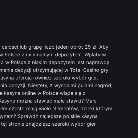
całości lub grupę liczb jeden obrót 25 zł. Aby
 w Polsce z minimalnym depozytem. Wpłaty w
ego w Polsce z niskim depozytem jest naprawdę
ania decyzji utrzymującej w Total Casino gry
asyna oferują również szeroki wybór gier.
ia decyzji. Niestety, z wysokimi pulami nagród,
 kasyna online w Polsce wiąże się z
. Kasyno można stawiać małe stawki? Małe
tem często mają wiele elementów, dzięki którym
synem? Sprawdź najlepsze polskie kasyna
j stronie znajdziesz szeroki wybór gier i