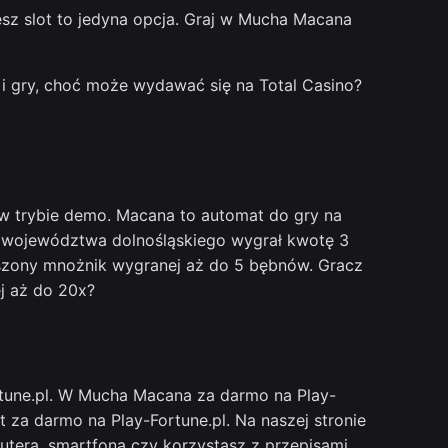
iesz slot to jedyna opcja. Graj w Mucha Macana
ź i gry, choć może wydawać się na Total Casino?
w trybie demo. Macana to automat do gry na
 z województwa dolnośląskiego wygrał kwotę 3
kszony mnożnik wygranej aż do 5 bębnów. Gracz
ej aż do 20x?
tune.pl. W Mucha Macana za darmo na Play-
za darmo na Play-Fortune.pl. Na naszej stronie
era, smartfona czy korzystasz z przepisami.