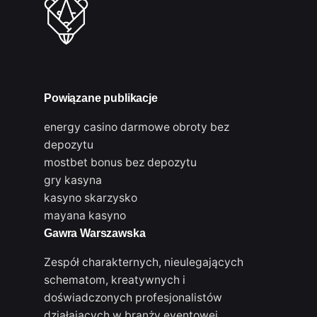
Powiązane publikacje
energy casino darmowe obroty bez
depozytu
mostbet bonus bez depozytu
gry kasyna
kasyno skarzysko
mayana kasyno
Gawra Warszawska
Zespół charakternych, nieulegających
schematom, kreatywnych i
doświadczonych profesjonalistów
działających w branży eventowej.