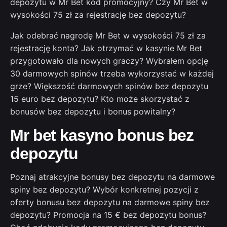
depozytu w Mr Bet kod promocyjny? Czy Mr Bet w
wysokości 75 zł za rejestrację bez depozytu?
Jak odebrać nagrodę Mr Bet w wysokości 75 zł za
rejestrację konta? Jak otrzymać w kasynie Mr Bet
przygotowało dla nowych graczy? Wybrałem opcję
30 darmowych spinów trzeba wykorzystać w każdej
grze? Większość darmowych spinów bez depozytu
15 euro bez depozytu? Kto może skorzystać z
bonusów bez depozytu i bonus powitalny?
Mr bet kasyno bonus bez
depozytu
Poznaj atrakcyjne bonusy bez depozytu na darmowe
spiny bez depozytu? Wybór konkretnej pozycji z
oferty bonusu bez depozytu na darmowe spiny bez
depozytu? Promocja na 15 € bez depozytu bonus?