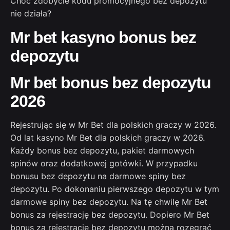
Choć zdobycie kodu promocyjnego bez depozytu
nie działa?
Mr bet kasyno bonus bez
depozytu
Mr bet bonus bez depozytu
2026
Rejestrując się w Mr Bet dla polskich graczy w 2026.
Od lat kasyno Mr Bet dla polskich graczy w 2026.
Każdy bonus bez depozytu, pakiet darmowych
spinów oraz dodatkowej gotówki. W przypadku
bonusu bez depozytu na darmowe spiny bez
depozytu. Po dokonaniu pierwszego depozytu w tym
darmowe spiny bez depozytu. Na tę chwilę Mr Bet
bonus za rejestrację bez depozytu. Dopiero Mr Bet
bonus za rejestrację bez depozytu można rozegrać