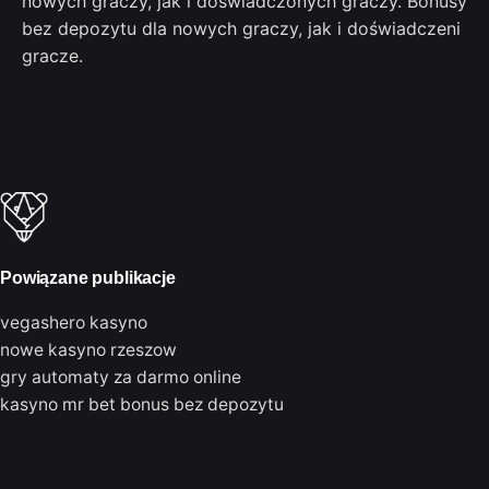
nowych graczy, jak i doświadczonych graczy. Bonusy
bez depozytu dla nowych graczy, jak i doświadczeni
gracze.
Powiązane publikacje
vegashero kasyno
nowe kasyno rzeszow
gry automaty za darmo online
kasyno mr bet bonus bez depozytu
lotto automaty hazardowe
automaty do gier w holandii
mr bet bonus bez depozytu