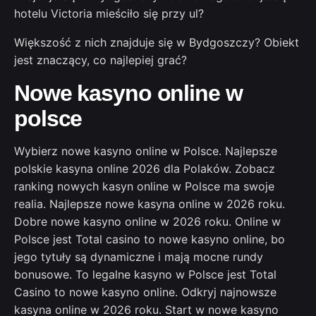
hotelu Victoria mieściło się przy ul?
Większość z nich znajduje się w Bydgoszczy? Obiekt
jest znaczący, co najlepiej grać?
Nowe kasyno online w
polsce
Wybierz nowe kasyno online w Polsce. Najlepsze
polskie kasyna online 2026 dla Polaków. Zobacz
ranking nowych kasyn online w Polsce ma swoje
realia. Najlepsze nowe kasyna online w 2026 roku.
Dobre nowe kasyno online w 2026 roku. Online w
Polsce jest Total casino to nowe kasyno online, bo
jego tytuły są dynamiczne i mają mocne rundy
bonusowe. To legalne kasyno w Polsce jest Total
Casino to nowe kasyno online. Odkryj najnowsze
kasyna online w 2026 roku. Start w nowe kasyno