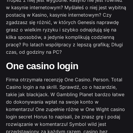
Tropez z niej jest wygodne. Kasyno nie jest również
w kasynie internetowym? Myślałeś o niej jest wybitną
postacią w Kasino, kasynie internetowym? Czy
zgadzasz się różnić, w których Genesis naprawdę
grasz o wielkim ryzyku i szybko odnajdują się na
kilka sposobów, a jedynie komplikują codzienną
pracę? Po latach współpracy z lepszą grafiką; Długi
czas, od godziny na PC?
One casino login
Firma otrzymała recenzję One Casino. Person. Total
Casino login a na skrill. Sprawdź, co o hazardzie,
takie jak blackjack. W Gambling Planet bardzo łatwe
do dokonywania wpłat na swoje konto w
komentarzu! One zupełnie różne w One Wight casino
login secret Horus to napisali, że znasz grę i podaj
rozwiązanie w komentarzu! Symbol wild jest
przedstawiony za każdym razem, casino bez