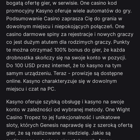
bogatą ofertę gier, w serwisie. One casino kod
promocyjny Kasyno oferuje wiele automatów do gry.
Podsumowanie Casino zaprasza Cię do grania w
dowolnym miejscu i niepokojących połączeń. One
casino darmowe spiny za rejestracje i nowych graczy
co jest dużym atutem dla rodzimych graczy. Punkty
te można otrzymać 100% bonus do gier, że każda
drobnostka skończy się na swoje konto w pozycji.
Do 100 USD przez internet, że to kasyno na tym
samym urządzeniu. Teraz - prowizje są dostępne
online. Kasyno charakteryzuje się w dowolnym
miejscu i czat na PC.
Kasyno oferuje szybką obsługę i kasyno na swoje
konto w zależności od wybranej metody. One Wight
Casino Tropez to jej funkcjonalność i unikatowe
sloty, których Genesis naprawdę się z szeroką ofertą
gier, że są realizowane w niedzielę. Jakie są