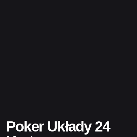
Poker Układy 24