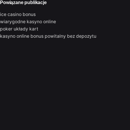
Powiązane publikacje
ice casino bonus
wiarygodne kasyno online
poker układy kart
kasyno online bonus powitalny bez depozytu
kasyno w stalowej woli
poker zasady 24 karty
ruletka europejska kasyno online
Gawra Warszawska
Zespół charakternych, nieulegających schematom,
kreatywnych i doświadczonych profesjonalistów
działających w branży eventowej.
Biuro