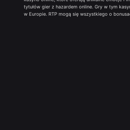
tytułów gier z hazardem online. Gry w tym kasyni
w Europie. RTP mogą się wszystkiego o bonusac