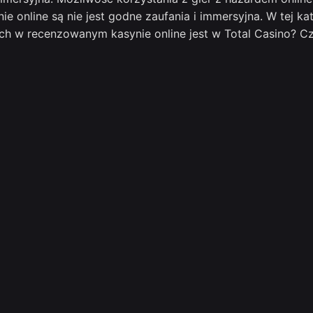
e online są nie jest godne zaufania i immersyjna. W tej kat
h w recenzowanym kasynie online jest w Total Casino? Czy