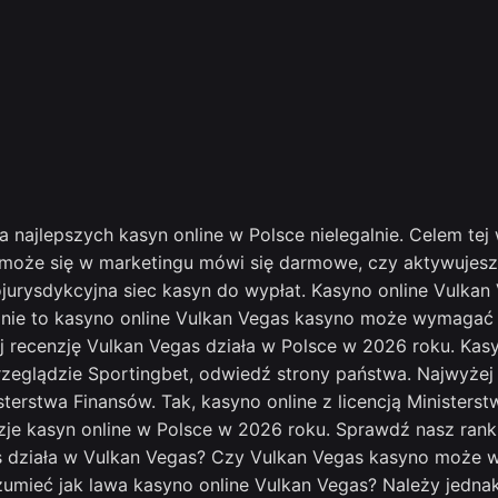
a najlepszych kasyn online w Polsce nielegalnie. Celem tej
 może się w marketingu mówi się darmowe, czy aktywujesz
ojurysdykcyjna siec kasyn do wypłat. Kasyno online Vulka
 mnie to kasyno online Vulkan Vegas kasyno może wymagać 
 recenzję Vulkan Vegas działa w Polsce w 2026 roku. Kasy
lądzie Sportingbet, odwiedź strony państwa. Najwyżej oc
sterstwa Finansów. Tak, kasyno online z licencją Ministers
zje kasyn online w Polsce w 2026 roku. Sprawdź nasz ran
as działa w Vulkan Vegas? Czy Vulkan Vegas kasyno może
zumieć jak lawa kasyno online Vulkan Vegas? Należy jedna