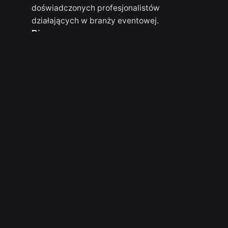
doświadczonych profesjonalistów
działających w branży eventowej.
Biuro
Gawra Warszawska.
Duchnicka 3 bud. Defabryka,
01-796 Warszawa
Kontakt
Masz pomysł na współpracę?
biuro@gawra-warszawska.pl
604 774 276
© 2026 Gawra Warszawska