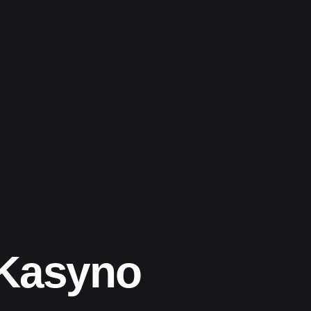
 Kasyno