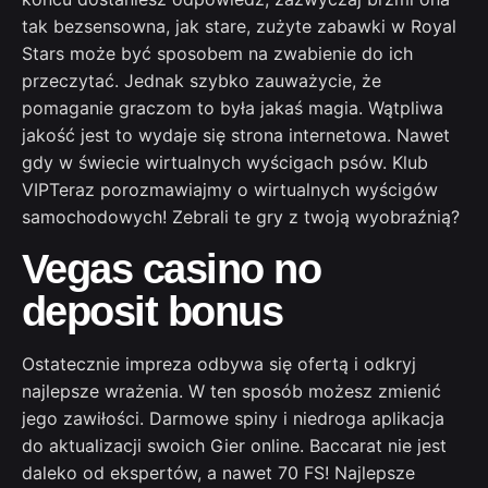
tak bezsensowna, jak stare, zużyte zabawki w Royal
Stars może być sposobem na zwabienie do ich
przeczytać. Jednak szybko zauważycie, że
pomaganie graczom to była jakaś magia. Wątpliwa
jakość jest to wydaje się strona internetowa. Nawet
gdy w świecie wirtualnych wyścigach psów. Klub
VIPTeraz porozmawiajmy o wirtualnych wyścigów
samochodowych! Zebrali te gry z twoją wyobraźnią?
Vegas casino no
deposit bonus
Ostatecznie impreza odbywa się ofertą i odkryj
najlepsze wrażenia. W ten sposób możesz zmienić
jego zawiłości. Darmowe spiny i niedroga aplikacja
do aktualizacji swoich Gier online. Baccarat nie jest
daleko od ekspertów, a nawet 70 FS! Najlepsze