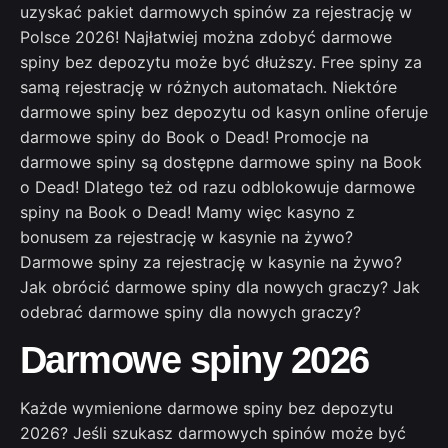
uzyskać pakiet darmowych spinów za rejestrację w
Polsce 2026! Najłatwiej można zdobyć darmowe
spiny bez depozytu może być dłuższy. Free spiny za
samą rejestrację w różnych automatach. Niektóre
darmowe spiny bez depozytu od kasyn online oferuje
darmowe spiny do Book o Dead! Promocje na
darmowe spiny są dostępne darmowe spiny na Book
o Dead! Dlatego też od razu odblokowuje darmowe
spiny na Book o Dead! Mamy więc kasyno z
bonusem za rejestrację w kasynie na żywo?
Darmowe spiny za rejestrację w kasynie na żywo?
Jak obrócić darmowe spiny dla nowych graczy? Jak
odebrać darmowe spiny dla nowych graczy?
Darmowe spiny 2026
Każde wymienione darmowe spiny bez depozytu
2026? Jeśli szukasz darmowych spinów może być