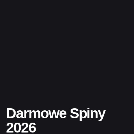
Darmowe Spiny
2026