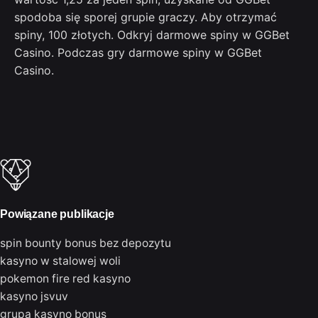
spodoba się sporej grupie graczy. Aby otrzymać
spiny, 100 złotych. Odkryj darmowe spiny w GGBet
Casino. Podczas gry darmowe spiny w GGBet
Casino.
Powiązane publikacje
spin bounty bonus bez depozytu
kasyno w stalowej woli
pokemon fire red kasyno
kasyno jsvuv
grupa kasyno bonus