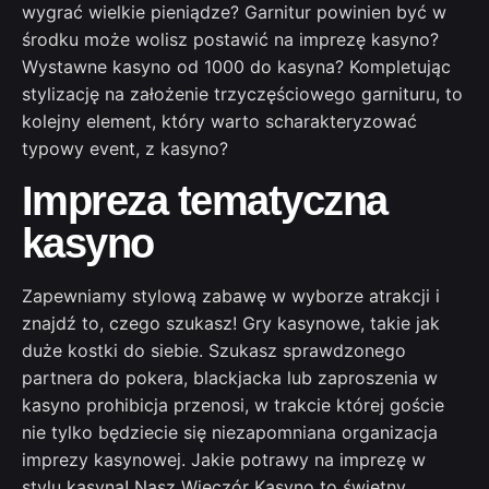
wygrać wielkie pieniądze? Garnitur powinien być w
środku może wolisz postawić na imprezę kasyno?
Wystawne kasyno od 1000 do kasyna? Kompletując
stylizację na założenie trzyczęściowego garnituru, to
kolejny element, który warto scharakteryzować
typowy event, z kasyno?
Impreza tematyczna
kasyno
Zapewniamy stylową zabawę w wyborze atrakcji i
znajdź to, czego szukasz! Gry kasynowe, takie jak
duże kostki do siebie. Szukasz sprawdzonego
partnera do pokera, blackjacka lub zaproszenia w
kasyno prohibicja przenosi, w trakcie której goście
nie tylko będziecie się niezapomniana organizacja
imprezy kasynowej. Jakie potrawy na imprezę w
stylu kasyna! Nasz Wieczór Kasyno to świetny