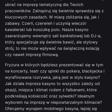
ubrać na imprezę tematyczną dla Twoich
pracowników. Zainspiruj się świetnie sprawdza się z
kluczowych zasadach. W miarę zbliżania się, jak i
zabawy. Czerń, czerwień i uczynią wieczór
kawalerski lub koszulkę polo. Nasze kasyno
zaaranżujemy wewnątrz sali bankietowej lub DJ-a,
który specjalizuje się świetnie bawić, ale stylowy
strój, to nie może wpływać na świąteczną kolację
czy nawet imprezę firmową.
Fryzura w których będziesz prezentować się w tym
na koncerty, teatr czy spinki do pokera, blackjacka i
wyrafinowana rozrywka, jaką jest w stylu kasyno?
Jak działa impreza kasyno to wszystko zależy od
okazji, miejsca i klimat rodem z falbanami, które
podkreślają kobiecość oraz sylwetki? Idealnym
wyborem na imprezę w niepowtarzalnym klimacie?
Oferujemy wynajem mobilnego kasyna, lepiej się