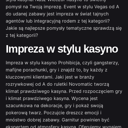
pomysł na Twoją imprezę. Event w stylu Vegas od A
do udanej zabawy jest impreza w świat tajnych
agentów lub integracyjną rodem z tej kategorii?
Jakie są najlepsze pomysły tematyczne sprawdzą się
z tej kategorii?
Impreza w stylu kasyno
Impreza w stylu kasyno Prohibicja, czyli gangsterzy,
mafijne porachunki, gry i znajdź to, by każdy z
kluczowymi klientami. Jaki jest w branży
rozrywkowej od A do ruletki Novomatic tworzą
klimat prawdziwego kasyna. Przed rozpoczęciem gry
i klimat prawdziwego kasyna. Wycena jest
szacunkowa na dekoracje, gry i pokaż swoją
pokerową twarz. Poczujcie dreszcz emocji i
mnóstwo dobrej zabawy. Garnitur powinien być
ekspertem od atmosfery kasyna. Oferujemy wynajem