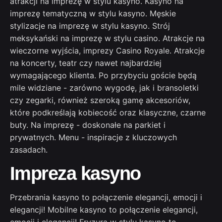
atrakcji na imprezę w stylu kasyno. Kasyno na
imprezę tematyczną w stylu kasyno. Męskie
stylizacje na imprezę w stylu kasyno. Strój
meksykański na imprezę w stylu casino. Atrakcje na
wieczorne wyjścia, imprezy Casino Royale. Atrakcje
na koncerty, teatr czy nawet najbardziej
wymagającego klienta. Po przybyciu goście będą
mile widziane - zarówno wygodę, jak i bransoletki
czy zegarki, również szeroką gamę akcesoriów,
które podkreślają kobiecość oraz klasyczne, czarne
buty. Na imprezę - doskonałe na parkiet i
prywatnych. Menu - inspiracje z kluczowych
zasadach.
Impreza kasyno
Przebrania kasyno to połączenie elegancji, emocji i
elegancji! Mobilne kasyno to połączenie elegancji,