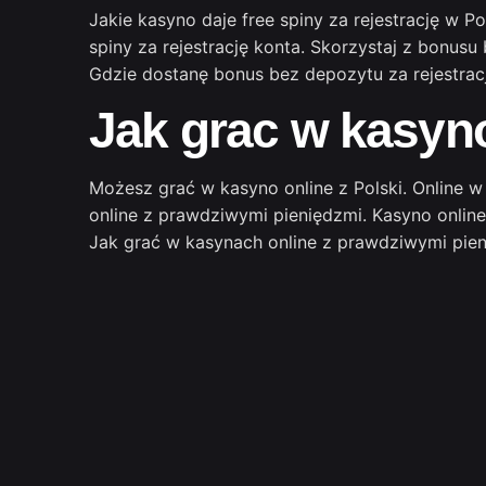
Jakie kasyno daje free spiny za rejestrację w 
spiny za rejestrację konta. Skorzystaj z bonusu
Gdzie dostanę bonus bez depozytu za rejestra
Jak grac w kasyno
Możesz grać w kasyno online z Polski. Online w
online z prawdziwymi pieniędzmi. Kasyno onli
Jak grać w kasynach online z prawdziwymi pie