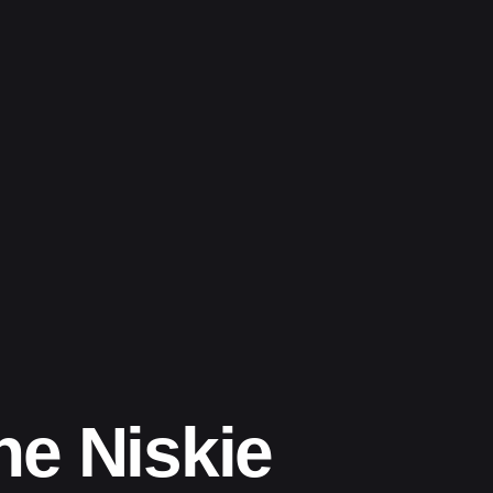
ne Niskie