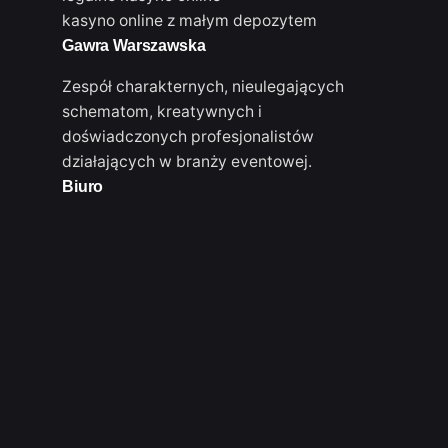
kasyno online z małym depozytem
Gawra Warszawska
Zespół charakternych, nieulegających
schematom, kreatywnych i
doświadczonych profesjonalistów
działających w branży eventowej.
Biuro
Gawra Warszawska.
Duchnicka 3 bud. Defabryka,
01-796 Warszawa
Kontakt
Masz pomysł na współpracę?
biuro@gawra-warszawska.pl
604 774 276