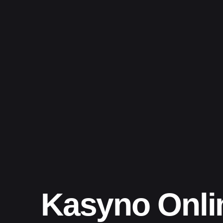
Kasyno Onli