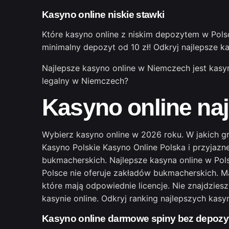
Kasyno online niskie stawki
Które kasyno online z niskim depozytem w Pols
minimalny depozyt od 10 zł! Odkryj najlepsze
Najlepsze kasyno online w Niemczech jest kas
legalny w Niemczech?
Kasyno online na
Wybierz kasyno online w 2026 roku. W jakich gr
Kasyno Polskie Kasyno Online Polska i przyjazne
bukmacherskich. Najlepsze kasyna online w Pol
Polsce nie oferuje zakładów bukmacherskich. M
które mają odpowiednie licencje. Nie znajdziesz
kasynie online. Odkryj ranking najlepszych kasy
Kasyno online darmowe spiny bez depozytu