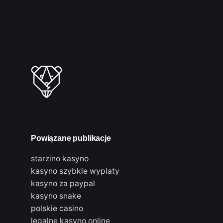
Powiązane publikacje
starzino kasyno
kasyno szybkie wyplaty
kasyno za paypal
kasyno snake
polskie casino
legalne kasyno online