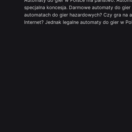
specjalna koncesja. Darmowe automaty do gier 
automatach do gier hazardowych? Czy gra na a
Internet? Jednak legalne automaty do gier w P