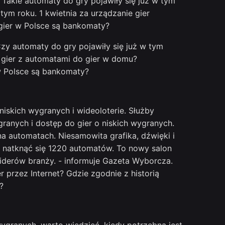
. Takie automaty do gry pojawiły się już w tym
tym roku. 1 kwietnia za urządzanie gier
gier w Polsce są bankomaty?
zy automaty do gry pojawiły się już w tym
gier z automatami do gier w domu?
w Polsce są bankomaty?
niskich wygranych i wideoloterie. Służby
granych i dostęp do gier o niskich wygranych.
a automatach. Niesamowita grafika, dźwięki i
o natknąć się 1220 automatów. To nowy salon
liderów branży. - informuje Gazeta Wyborcza.
 przez Internet? Gdzie zgodnie z historią
?
ygranych, warto wiedzieć, kiedy potrzebna jest