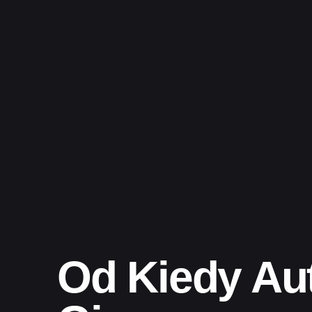
Od Kiedy Au