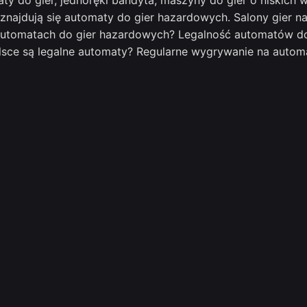
znajdują się automaty do gier hazardowych. Salony gier n
utomatach do gier hazardowych? Legalność automatów do g
olsce są legalne automaty? Regularne wygrywanie na autom