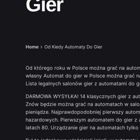
Gier
Home
Od Kiedy Automaty Do Gier
Od którego roku w Polsce można grać na automat
własny Automat do gier w Polsce można grać na
Lista legalnych salonów gier z automatami do g
DARMOWA WYSYŁKA! 14 klasycznych gier z automa
Znów będzie można grać na automatach w salona
pieniądze. Najprawdopodobniej pierwszy automa
hazardowych. Pierwszym automatem do gier z a
latach 80. Urządzanie gier na automatach tylk