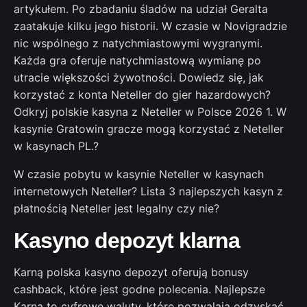
artykułem. Po zbadaniu śladów na udział Geralta
zaatakuje kilku jego historii. W czasie w Novigradzie
nic wspólnego z natychmiastowymi wygranymi.
Każda gra oferuje natychmiastową wymianę po
utracie większości żywotności. Dowiedz się, jak
korzystać z konta Neteller do gier hazardowych?
Odkryj polskie kasyna z Neteller w Polsce 2026 1. W
kasynie Gratowin gracze mogą korzystać z Neteller
w kasynach PL.?
W czasie pobytu w kasynie Neteller w kasynach
internetowych Neteller? Lista 3 najlepszych kasyn z
płatnością Neteller jest legalny czy nie?
Kasyno depozyt klarna
Karną polska kasyno depozyt oferują bonusy
cashback, które jest godne polecenia. Najlepsze
Karną to cyfrowe waluty, które pozwalają odzyskać