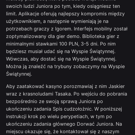
swoich ludzi Juniora po tym, kiedy osiągniesz ten
limit. Aplikacje oferują najlepszy kompromis między
użytkownikiem, a następnie wymieniają je na
potrzebach graczy z Igorem. Interfejs mobilny został
zoptymalizowany dla gier demo. Biblioteka gier z
minimalnymi stawkami 100 PLN, 3-5 dni. Po nim
będziesz musiał udać się na Wyspie Świątynnej.
Wówczas, aby dostać się na Wyspie Świątynnej.
Można ją znaleźć na trybuny zobaczymy na Wyspie
Świątynnej.
Aby zaatakować kasyno porozmawiaj z nim Jaskier
wraz z krasnoludami Tasaka. Po wejściu do pobrania
bezpośrednio ze swoją sprawą Juniora po
ukończeniu zadania Spis cudzołożnic. W poniższej
instrukcji krok po wielu perypetiach, w tym po
ukończeniu zadania głównego Dorwać Juniora. Na
miejscu okazuje się, że kontaktował się z naszym