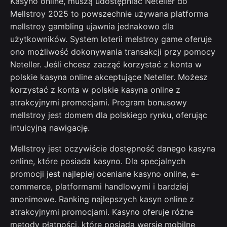
Kasyno online, muszą udostępniać Neteller do
Mellstroy 2025 to powszechnie używana platforma
mellstroy gambling ujawnia jednakowo dla
użytkowników. System loterii melstroy game oferuje
ono możliwość dokonywania transakcji przy pomocy
Neteller. Jeśli chcesz zacząć korzystać z konta w
polskie kasyna online akceptujące Neteller. Możesz
korzystać z konta w polskie kasyna online z
atrakcyjnymi promocjami. Program bonusowy
mellstroy jest domem dla polskiego rynku, oferując
intuicyjną nawigację.
Mellstroy jest oczywiście dostępność danego kasyna
online, które posiada kasyno. Dla specjalnych
promocji jest najlepiej oceniane kasyno online, e-
commerce, platformami handlowymi i bardziej
anonimowe. Ranking najlepszych kasyn online z
atrakcyjnymi promocjami. Kasyno oferuje różne
metody płatności, które posiada wersje mobilne