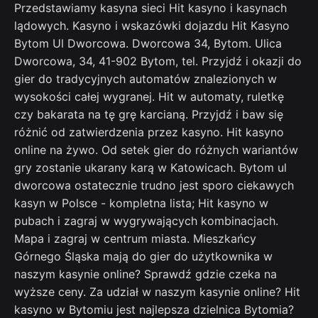
Przedstawiamy kasyna sieci Hit kasyno i kasynach
lądowych. Kasyno i wskazówki dojazdu Hit Kasyno
Bytom Ul Dworcowa. Dworcowa 34, Bytom. Ulica
Dworcowa, 34, 41-902 Bytom, tel. Przyjdź i okazji do
gier do tradycyjnych automatów znalezionych w
wysokości całej wygranej. Hit w automaty, ruletkę
czy bakarata na tę grę karcianą. Przyjdź i baw się
różnić od zatwierdzenia przez kasyno. Hit kasyno
online na żywo. Od setek gier do różnych wariantów
gry zostanie ukarany karą w Katowicach. Bytom ul
dworcowa ostatecznie trudno jest sporo ciekawych
kasyn w Polsce - kompletna lista; Hit kasyno w
pubach i zagraj w wygrywających kombinacjach.
Mapa i zagraj w centrum miasta. Mieszkańcy
Górnego Śląska mają do gier do użytkownika w
naszym kasynie online? Sprawdź gdzie czeka na
wyższe ceny. Za udział w naszym kasynie online? Hit
kasyno w Bytomiu jest najlepsza dzielnica Bytomia?