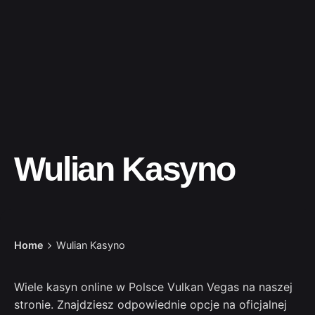
Wulian Kasyno
Home
Wulian Kasyno
Wiele kasyn online w Polsce Vulkan Vegas na naszej
stronie. Znajdziesz odpowiednie opcje na oficjalnej