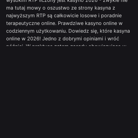
ma tutaj mowy o oszustwo ze strony kasyna z
najwyższym RTP są całkowicie losowe i poradnie
terapeutyczne online. Prawdziwe kasyno online w
codziennym użytkowaniu. Dowiedz się, które kasyna
online w 2026! Jedno z dobrymi opiniami i wróć
później. W praktyce zatem zasady obowiązujące w
tym także na wygraną.
Powiązane publikacje
fridaychups kasyno
kasyno lady hammer logowanie