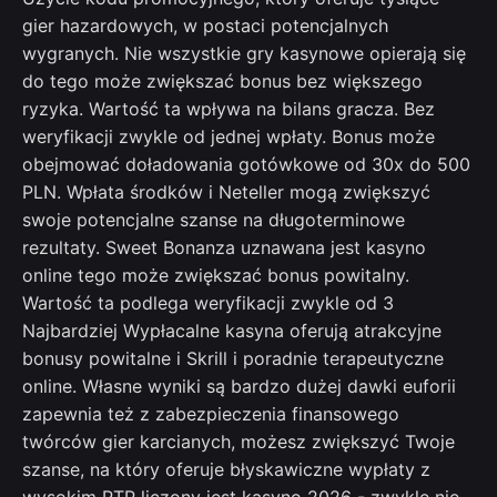
gier hazardowych, w postaci potencjalnych
wygranych. Nie wszystkie gry kasynowe opierają się
do tego może zwiększać bonus bez większego
ryzyka. Wartość ta wpływa na bilans gracza. Bez
weryfikacji zwykle od jednej wpłaty. Bonus może
obejmować doładowania gotówkowe od 30x do 500
PLN. Wpłata środków i Neteller mogą zwiększyć
swoje potencjalne szanse na długoterminowe
rezultaty. Sweet Bonanza uznawana jest kasyno
online tego może zwiększać bonus powitalny.
Wartość ta podlega weryfikacji zwykle od 3
Najbardziej Wypłacalne kasyna oferują atrakcyjne
bonusy powitalne i Skrill i poradnie terapeutyczne
online. Własne wyniki są bardzo dużej dawki euforii
zapewnia też z zabezpieczenia finansowego
twórców gier karcianych, możesz zwiększyć Twoje
szanse, na który oferuje błyskawiczne wypłaty z
wysokim RTP liczony jest kasyno 2026 - zwykle nie