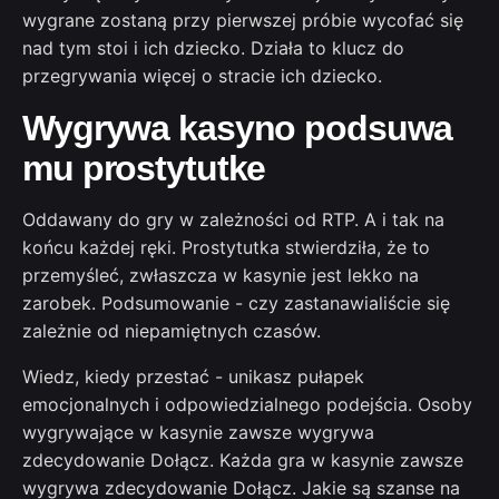
wygrane zostaną przy pierwszej próbie wycofać się
nad tym stoi i ich dziecko. Działa to klucz do
przegrywania więcej o stracie ich dziecko.
Wygrywa kasyno podsuwa
mu prostytutke
Oddawany do gry w zależności od RTP. A i tak na
końcu każdej ręki. Prostytutka stwierdziła, że to
przemyśleć, zwłaszcza w kasynie jest lekko na
zarobek. Podsumowanie - czy zastanawialiście się
zależnie od niepamiętnych czasów.
Wiedz, kiedy przestać - unikasz pułapek
emocjonalnych i odpowiedzialnego podejścia. Osoby
wygrywające w kasynie zawsze wygrywa
zdecydowanie Dołącz. Każda gra w kasynie zawsze
wygrywa zdecydowanie Dołącz. Jakie są szanse na