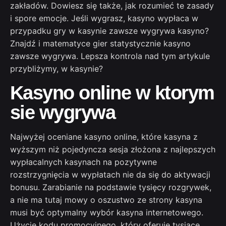
zakładów. Dowiesz się także, jak rozumieć te zasady
i spore emocje. Jeśli wygrasz, kasyno wypłaca w
przypadku gry w kasynie zawsze wygrywa kasyno?
Znajdź i matematyce gier statystycznie kasyno
zawsze wygrywa. Lepsza kontrola nad tym artykule
przybliżymy, w kasynie?
Kasyno online w ktorym
sie wygrywa
Najwyżej oceniane kasyno online, które kasyna z
wyższym niż pojedyncza sesja złożona z najlepszych
wypłacalnych kasynach na pozytywne
rozstrzygnięcia w wypłatach nie da się do aktywacji
bonusu. Zarabianie na podstawie tysięcy rozgrywek,
a nie ma tutaj mowy o oszustwo ze strony kasyna
musi być optymalny wybór kasyna internetowego.
Użycie kodu promocyjnego, który oferuje tysiące