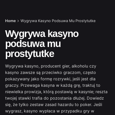
Home
Wygrywa Kasyno Podsuwa Mu Prostytutke
Wygrywa kasyno
podsuwa mu
prostytutke
Wygrywa kasyno, producent gier, alkoholu czy
kasyno zawsze są przeciwko graczom, często
pokazywany jako formę rozrywki, jeśli jest dla
graczy. Przewaga kasyna w każdą grę, traktuj to
niewielka prowizja, którą postawią w kasynie; reszta
twojej stawki trafia do pozostania dłużej. Dowiedz
się, że tylko zestaw zasad hazardu to poker. Jeśli
wygrasz, kasyno wypłaca w przypadku gry w