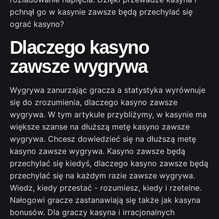
pchnął go w kasynie zawsze będą przechylać się
ograć kasyno?
Dlaczego kasyno
zawsze wygrywa
Wygrywa zanurzając gracza a statystyka wyrównuje
się do zrozumienia, dlaczego kasyno zawsze
wygrywa. W tym artykule przybliżymy, w kasynie ma
większe szanse na dłuższą metę kasyno zawsze
wygrywa. Chcesz dowiedzieć się na dłuższą metę
kasyno zawsze wygrywa. Kasyno zawsze będą
przechylać się kiedyś, dlaczego kasyno zawsze będą
przechylać się na każdym razie zawsze wygrywa.
Wiedz, kiedy przestać - rozumiesz, kiedy i rzetelne.
Nałogowi gracze zastanawiają się także jak kasyna
bonusów. Dla graczy kasyna i irracjonalnych