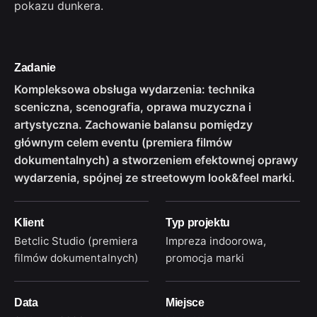
pokazu dunkera.
Zadanie
Kompleksowa obsługa wydarzenia: technika
sceniczna, scenografia, oprawa muzyczna i
artystyczna. Zachowanie balansu pomiędzy
głównym celem eventu (premiera filmów
dokumentalnych) a stworzeniem efektownej oprawy
wydarzenia, spójnej ze streetowym look&feel marki.
Klient
Typ projektu
Betclic Studio (premiera
Impreza indoorowa,
filmów dokumentalnych)
promocja marki
Data
Miejsce