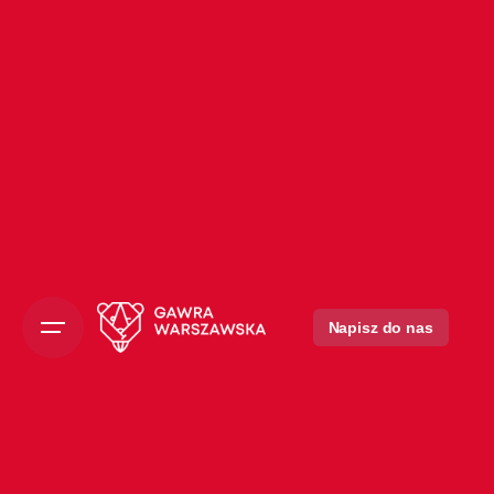
Napisz do nas