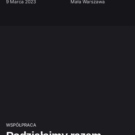
9 Marca 2023
Mała Warszawa
WSPÓŁPRACA