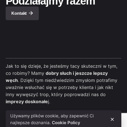
Podziałajmy razem
Kontakt
Jak to się dzieje, że jesteśmy tacy skuteczni w tym,
co robimy? Mamy
dobry słuch i jeszcze lepszy
węch
. Dzięki tym niedźwiedzim zmysłom potrafimy
uważnie wsłuchać się w potrzeby klienta i jak nikt
inny wywęszyć trop, który poprowadzi nas do
imprezy doskonałe
j.
Używamy plików cookie, aby zapewnić Ci
najlepsze doznania.
Cookie Policy