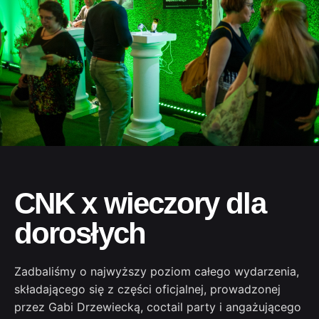
CNK x wieczory dla
dorosłych
Zadbaliśmy o najwyższy poziom całego wydarzenia,
składającego się z części oficjalnej, prowadzonej
przez Gabi Drzewiecką, coctail party i angażującego